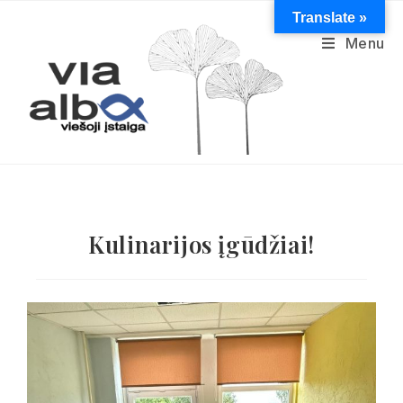
Translate »
Menu
Kulinarijos įgūdžiai!