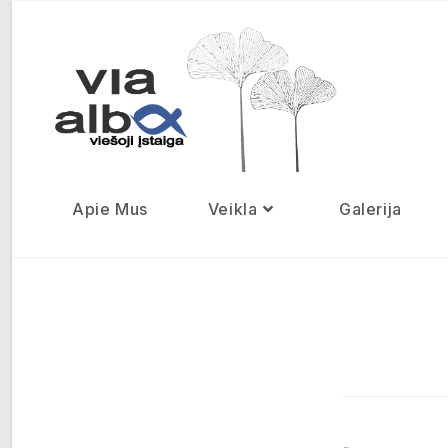
Apie Mus
Veikla
Galerija