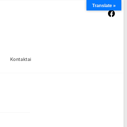
Translate »
Kontaktai