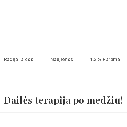
Radijo laidos
Naujienos
1,2% Parama
Dailės terapija po medžiu!