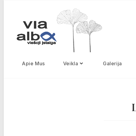
Apie Mus
Veikla
Galerija