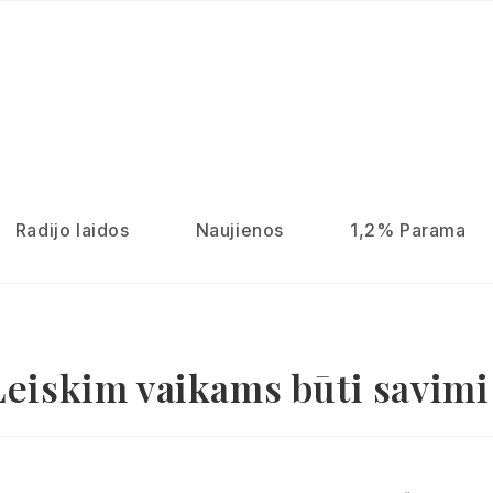
Radijo laidos
Naujienos
1,2% Parama
Leiskim vaikams būti savimi 