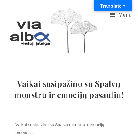
Translate »
Menu
Vaikai susipažino su Spalvų
monstru ir emocijų pasauliu!
Vaikai susipažino su Spalvų monstru ir emocijų
pasauliu.