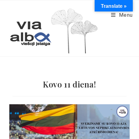
Translate »
Menu
Kovo 11 diena!