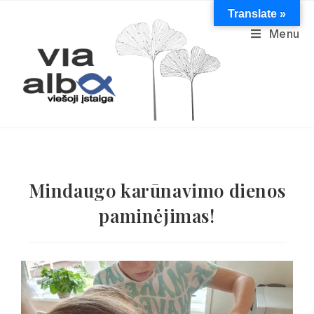
Translate »
Menu
Mindaugo karūnavimo dienos
paminėjimas!