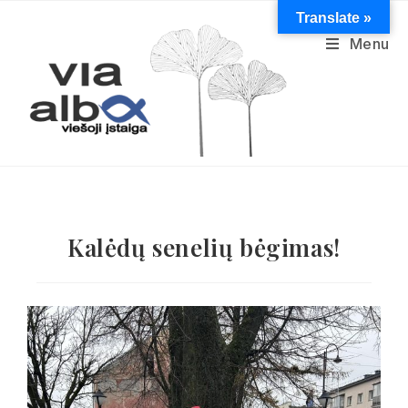
Translate »
Menu
Kalėdų senelių bėgimas!