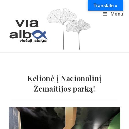
Translate »
Menu
Kelionė į Nacionalinį
Žemaitijos parką!